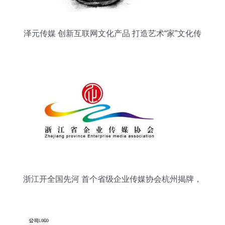
泽元传媒 创新互联网文化产品 打造艺术“家”文化传
播
浙江开全国先河 首个省级企业传媒协会杭州揭牌，
企业融媒体新时代启航