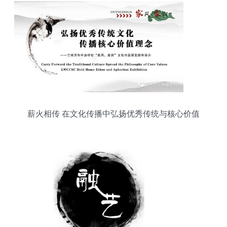
薪火相传 在文化传播中弘扬优秀传统与核心价值