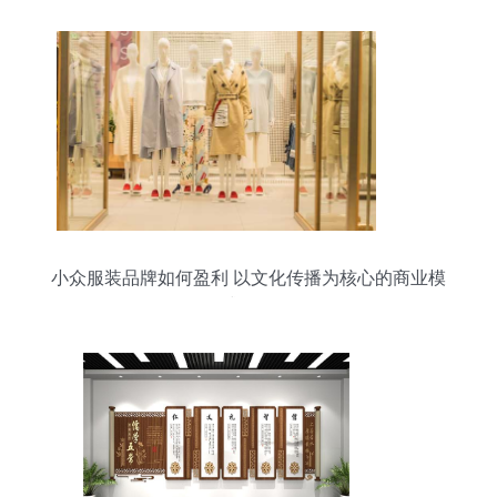
小众服装品牌如何盈利 以文化传播为核心的商业模
式解析