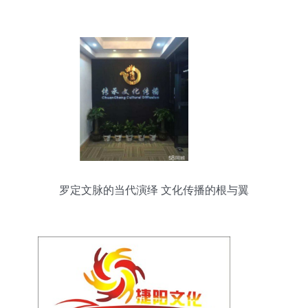
罗定文脉的当代演绎 文化传播的根与翼