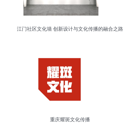
江门社区文化墙 创新设计与文化传播的融合之路
重庆耀斑文化传播