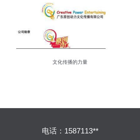
文化传播的力量
电话：1587113**