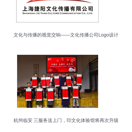
文化与传播的视觉交响——文化传播公司Logo设计
深层解读
杭州临安 三服务送上门，印文化体验馆将再次升级