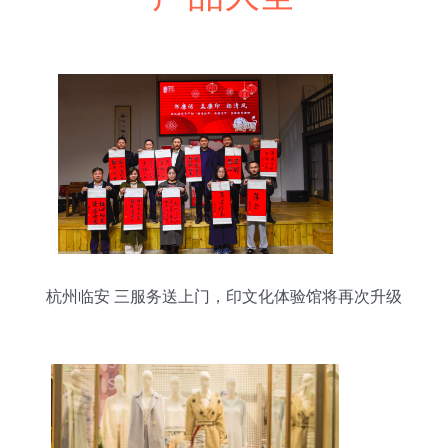
杭州临安 三服务送上门，印文化体验馆将再次升级