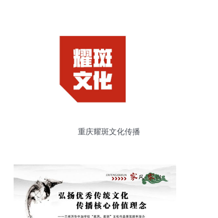
重庆耀斑文化传播