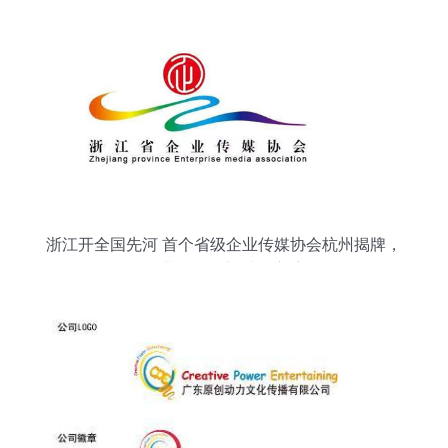
浙江开全国先河 首个省级企业传媒协会杭州揭牌，
企业融媒体新时代启航