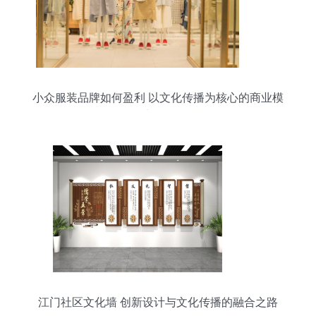
小众服装品牌如何盈利 以文化传播为核心的商业模
式解析
江门社区文化墙 创新设计与文化传播的融合之路