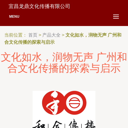
宜昌龙鼎文化传播有限公司
MENU
当前位置：
首页
>
产品大全
>
文化如水，润物无声 广州和
合文化传播的探索与启示
文化如水，润物无声 广州和
合文化传播的探索与启示