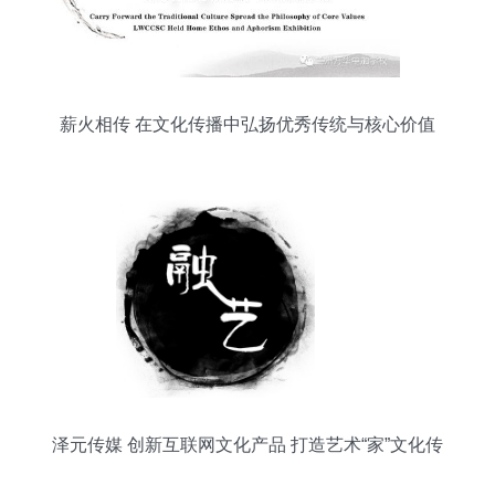
薪火相传 在文化传播中弘扬优秀传统与核心价值
泽元传媒 创新互联网文化产品 打造艺术“家”文化传
播