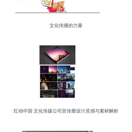
文化传播的力量
红动中国 文化传媒公司宣传册设计灵感与素材解析