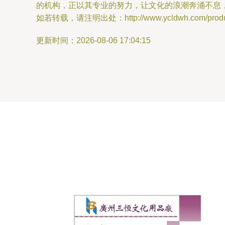
的机构，正以其专业的努力，让文化的浪潮奔涌不息
如若转载，请注明出处：http://www.ycldwh.com/product
更新时间：2026-08-06 17:04:15