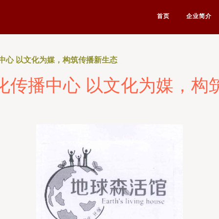
首页
企业简介
中心 以文化为媒，构筑传播新生态
化传播中心 以文化为媒，构