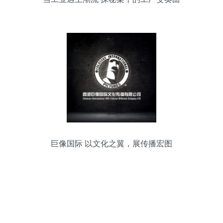
巨像国际 以文化之翼，展传播宏图