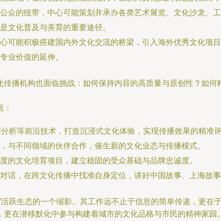
公众的纽带，中心可能策划并承办各类艺术展览、文化沙龙、工
是文化普及与美育的重要途径。
心可能积极搭建国内外文化交流的桥梁，引入海外优秀文化项目
专业价值的延伸。
化传播机构也面临挑战：如何保持内容的高质量与原创性？如何
括：
数据分析等前沿技术，打造沉浸式文化体验，实现传播效果的精准
，与不同领域的伙伴合作，催生新的文化业态与传播模式。
度的文化培育项目，建立稳固的受众基础与品牌忠诚度。
对话，在跨文化传播中找准自身定位，讲好中国故事、上海故事
头”活跃生态的一个缩影。其工作远不止于信息的简单传递，更在
，更在潜移默化中参与构建着城市的文化品格与市民的精神家园