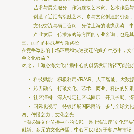
艺术与展览服务：作为连接艺术家、艺术作品与
创造了近距离接触艺术、参与文化创造的机会，
文化交流与项目咨询：凭借上海的地缘优势，中
产业发展、传播策略等方面的专业咨询，也是其
三、面临的挑战与创新路径
在竞争激烈的市场环境和快速变迁的媒介生态中，文
会文化效益？
对此，上海必海文化传播中心的创新发展路径可能包
科技赋能：积极利用VR/AR、人工智能、大
跨界融合：打破文化、艺术、商业、科技的界限
社区深耕：深入特定社区或圈层，开展长期、深
国际化视野：持续拓展国际网络，参与全球文化
四、传播之力，文化之光
上海必海文化传播中心的实践，是上海这座“文化码
创新、多元的文化传播，中心不仅服务于客户与市场