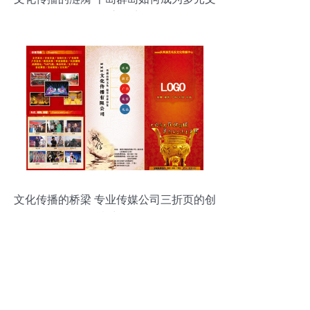
化的交汇点
文化传播的桥梁 专业传媒公司三折页的创
意力量