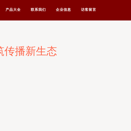
产品大全
联系我们
企业信息
访客留言
筑传播新生态