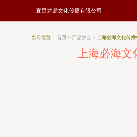
宜昌龙鼎文化传播有限公司
当前位置：
首页
>
产品大全
>
上海必海文化传播
上海必海文