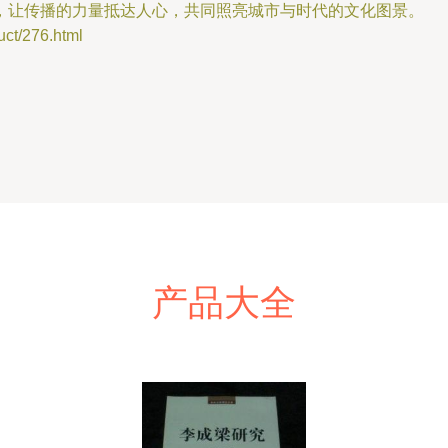
，让传播的力量抵达人心，共同照亮城市与时代的文化图景。
/276.html
产品大全