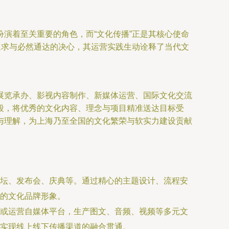
演着至关重要的角色，而“文化传播”正是其核心使命
追求与必然通达的决心，其运营实践生动诠释了当代文
展览承办、影视内容制作、新媒体运营、国际文化交流
段，将优秀的文化内容、理念与项目精准送达目标受
与理解，为上海乃至全国的文化繁荣与软实力建设贡献
坛、发布会、庆典等。通过精心的主题设计、流程安
的文化品牌形象。
或运营自媒体平台，生产图文、音频、视频等多元文
实现线上线下传播渠道的融合贯通。