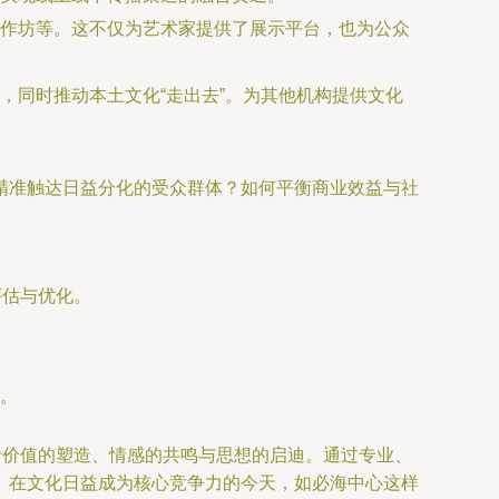
作坊等。这不仅为艺术家提供了展示平台，也为公众
，同时推动本土文化“走出去”。为其他机构提供文化
精准触达日益分化的受众群体？如何平衡商业效益与社
评估与优化。
。
于价值的塑造、情感的共鸣与思想的启迪。通过专业、
。在文化日益成为核心竞争力的今天，如必海中心这样