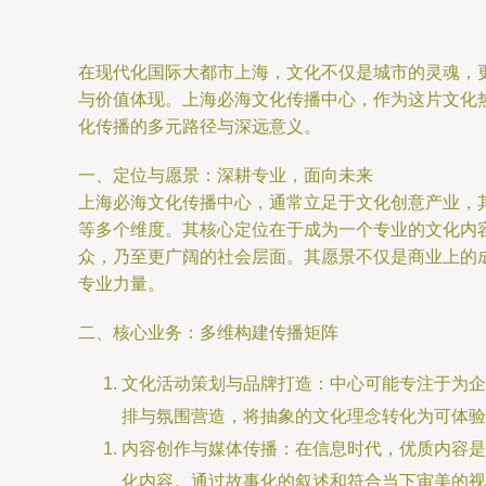
在现代化国际大都市上海，文化不仅是城市的灵魂，
与价值体现。上海必海文化传播中心，作为这片文化
化传播的多元路径与深远意义。
一、定位与愿景：深耕专业，面向未来
上海必海文化传播中心，通常立足于文化创意产业，
等多个维度。其核心定位在于成为一个专业的文化内
众，乃至更广阔的社会层面。其愿景不仅是商业上的
专业力量。
二、核心业务：多维构建传播矩阵
文化活动策划与品牌打造：中心可能专注于为企
排与氛围营造，将抽象的文化理念转化为可体验
内容创作与媒体传播：在信息时代，优质内容是
化内容。通过故事化的叙述和符合当下审美的视