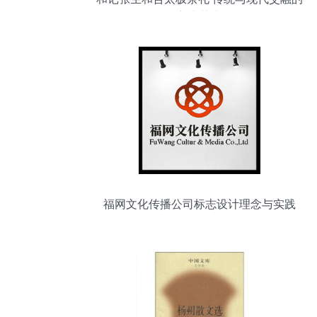
养生艺术
福网文化传播公司标志设计理念与实践